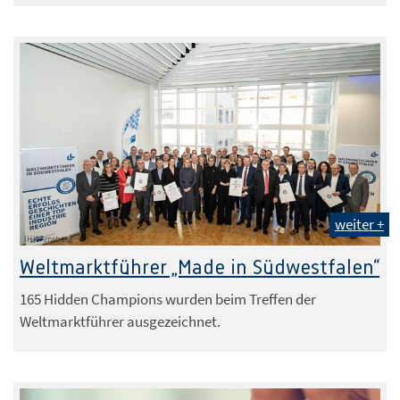
weiter +
IHK Arnsberg
Weltmarktführer „Made in Südwestfalen“
165 Hidden Champions wurden beim Treffen der
Weltmarktführer ausgezeichnet.