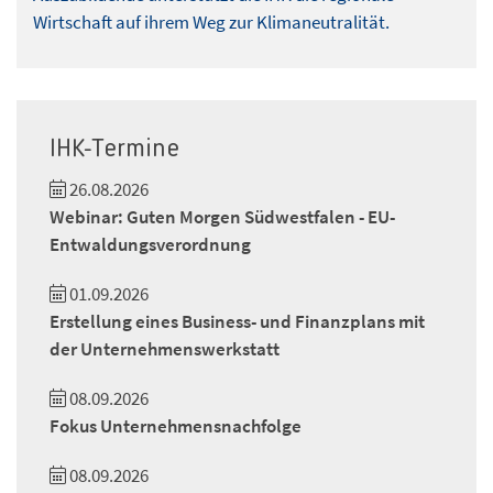
Wirtschaft auf ihrem Weg zur Klimaneutralität.
IHK-Termine
26.08.2026
Webinar: Guten Morgen Südwestfalen - EU-
Entwaldungsverordnung
01.09.2026
Erstellung eines Business- und Finanzplans mit
der Unternehmenswerkstatt
08.09.2026
Fokus Unternehmensnachfolge
08.09.2026