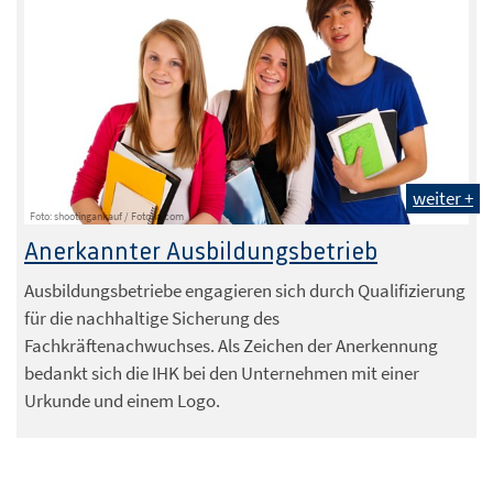
weiter +
Foto: shootingankauf / Fotolia.com
Anerkannter Ausbildungsbetrieb
Ausbildungsbetriebe engagieren sich durch Qualifizierung
für die nachhaltige Sicherung des
Fachkräftenachwuchses. Als Zeichen der Anerkennung
bedankt sich die IHK bei den Unternehmen mit einer
Urkunde und einem Logo.