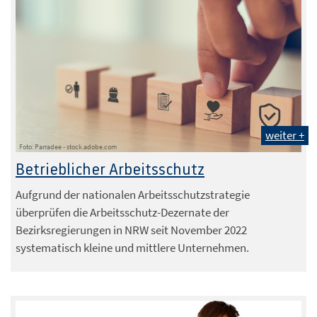
weiter +
Foto: Parradee - stock.adobe.com
Betrieblicher Arbeitsschutz
Aufgrund der nationalen Arbeitsschutzstrategie
überprüfen die Arbeitsschutz-Dezernate der
Bezirksregierungen in NRW seit November 2022
systematisch kleine und mittlere Unternehmen.