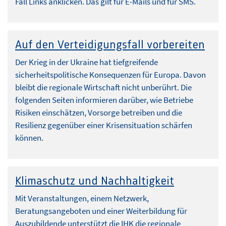
Fall Links anklicken. Das gilt für E-Mails und für SMS.
Auf den Verteidigungsfall vorbereiten
Der Krieg in der Ukraine hat tiefgreifende
sicherheitspolitische Konsequenzen für Europa. Davon
bleibt die regionale Wirtschaft nicht unberührt. Die
folgenden Seiten informieren darüber, wie Betriebe
Risiken einschätzen, Vorsorge betreiben und die
Resilienz gegenüber einer Krisensituation schärfen
können.
Klimaschutz und Nachhaltigkeit
Mit Veranstaltungen, einem Netzwerk,
Beratungsangeboten und einer Weiterbildung für
Auszubildende unterstützt die IHK die regionale