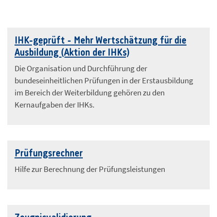
IHK-geprüft - Mehr Wertschätzung für die
Ausbildung (Aktion der IHKs)
Die Organisation und Durchführung der
bundeseinheitlichen Prüfungen in der Erstausbildung
im Bereich der Weiterbildung gehören zu den
Kernaufgaben der IHKs.
Prüfungsrechner
Hilfe zur Berechnung der Prüfungsleistungen