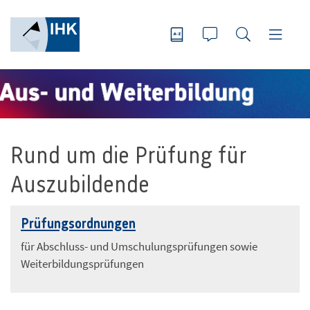
Rund um die Prüfung für
Auszubildende
Prüfungsordnungen
für Abschluss- und Umschulungsprüfungen sowie
Weiterbildungsprüfungen