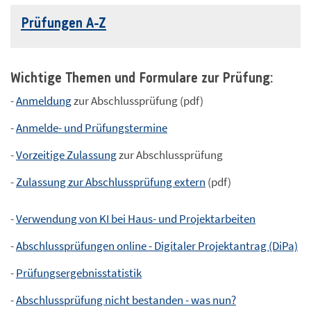
Prüfungen A-Z
Wichtige Themen und Formulare zur Prüfung:
-
Anmeldung
zur Abschlussprüfung (pdf)
-
Anmelde- und Prüfungstermine
-
Vorzeitige Zulassung
zur Abschlussprüfung
-
Zulassung zur Abschlussprüfung extern
(pdf)
-
Verwendung von KI bei Haus- und Projektarbeiten
-
Abschlussprüfungen online - Digitaler Projektantrag (DiPa)
-
Prüfungsergebnisstatistik
-
Abschlussprüfung nicht bestanden - was nun?