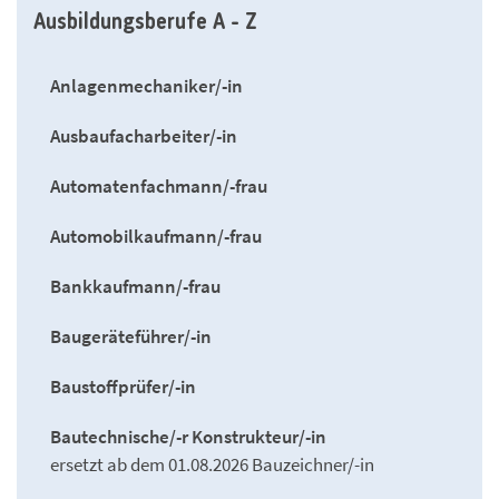
Ausbildungsberufe A - Z
Anlagenmechaniker/-in
Ausbaufacharbeiter/-in
Automatenfachmann/-frau
Automobilkaufmann/-frau
Bankkaufmann/-frau
Baugeräteführer/-in
Baustoffprüfer/-in
Bautechnische/-r Konstrukteur/-in
ersetzt ab dem 01.08.2026 Bauzeichner/-in