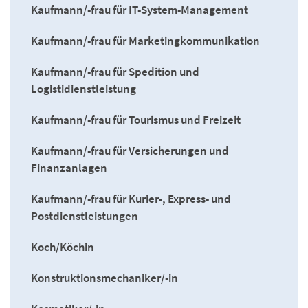
Kaufmann/-frau für IT-System-Management
Kaufmann/-frau für Marketingkommunikation
Kaufmann/-frau für Spedition und
Logistidienstleistung
Kaufmann/-frau für Tourismus und Freizeit
Kaufmann/-frau für Versicherungen und
Finanzanlagen
Kaufmann/-frau für Kurier-, Express- und
Postdienstleistungen
Koch/Köchin
Konstruktionsmechaniker/-in