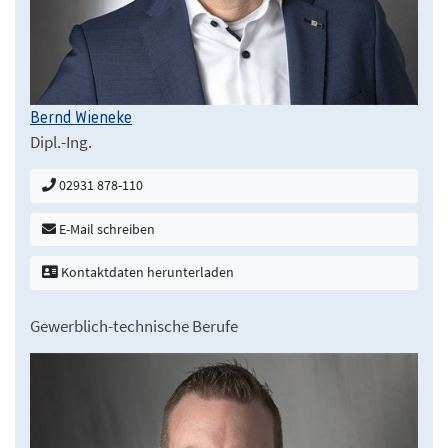
Bernd Wieneke
Dipl.-Ing.
02931 878-110
E-Mail schreiben
Kontaktdaten herunterladen
Gewerblich-technische Berufe