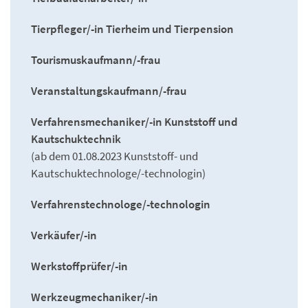
Tierpfleger/-in Tierheim und Tierpension
Tourismuskaufmann/-frau
Veranstaltungskaufmann/-frau
Verfahrensmechaniker/-in Kunststoff und
Kautschuktechnik
(ab dem 01.08.2023 Kunststoff- und
Kautschuktechnologe/-technologin)
Verfahrenstechnologe/-technologin
Verkäufer/-in
Werkstoffprüfer/-in
Werkzeugmechaniker/-in