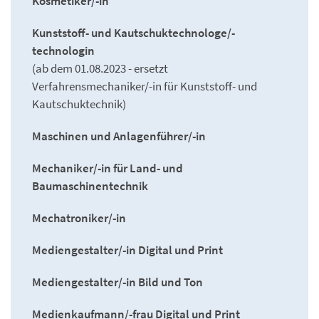
Kosmetiker/-in
Kunststoff- und Kautschuktechnologe/-
technologin
(ab dem 01.08.2023 - ersetzt
Verfahrensmechaniker/-in für Kunststoff- und
Kautschuktechnik)
Maschinen und Anlagenführer/-in
Mechaniker/-in für Land- und
Baumaschinentechnik
Mechatroniker/-in
Mediengestalter/-in Digital und Print
Mediengestalter/-in Bild und Ton
Medienkaufmann/-frau Digital und Print