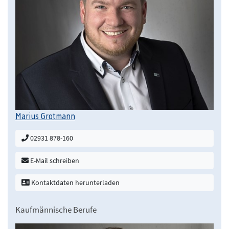
Marius Grotmann
02931 878-160
E-Mail schreiben
Kontaktdaten herunterladen
Kaufmännische Berufe