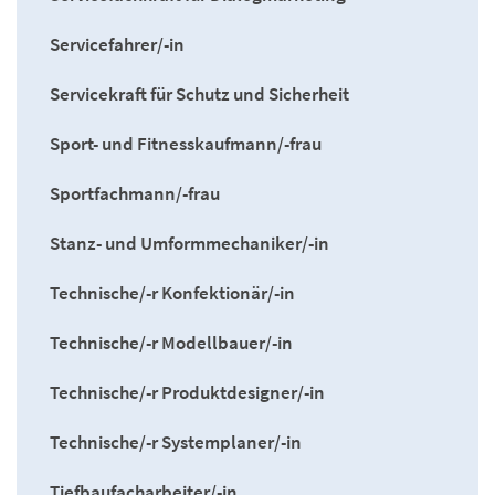
Servicefahrer/-in
Servicekraft für Schutz und Sicherheit
Sport- und Fitnesskaufmann/-frau
Sportfachmann/-frau
Stanz- und Umformmechaniker/-in
Technische/-r Konfektionär/-in
Technische/-r Modellbauer/-in
Technische/-r Produktdesigner/-in
Technische/-r Systemplaner/-in
Tiefbaufacharbeiter/-in