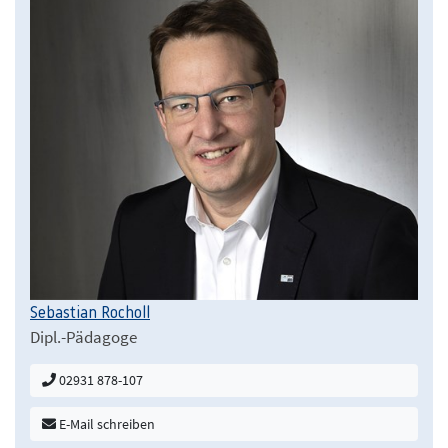
Sebastian Rocholl
Dipl.-Pädagoge
02931 878-107
E-Mail schreiben