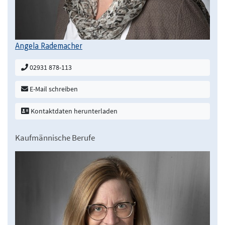
Angela Rademacher
02931 878-113
E-Mail schreiben
Kontaktdaten herunterladen
Kaufmännische Berufe