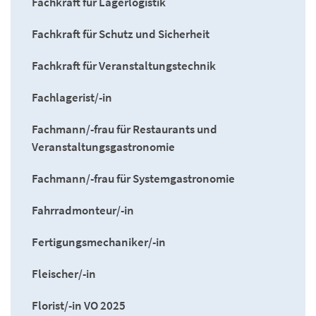
Fachkraft für Lagerlogistik
Fachkraft für Schutz und Sicherheit
Fachkraft für Veranstaltungstechnik
Fachlagerist/-in
Fachmann/-frau für Restaurants und
Veranstaltungsgastronomie
Fachmann/-frau für Systemgastronomie
Fahrradmonteur/-in
Fertigungsmechaniker/-in
Fleischer/-in
Florist/-in VO 2025