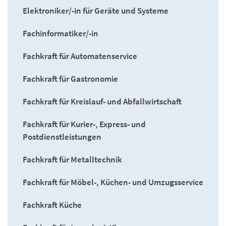
Elektroniker/-in für Geräte und Systeme
Fachinformatiker/-in
Fachkraft für Automatenservice
Fachkraft für Gastronomie
Fachkraft für Kreislauf- und Abfallwirtschaft
Fachkraft für Kurier-, Express- und
Postdienstleistungen
Fachkraft für Metalltechnik
Fachkraft für Möbel-, Küchen- und Umzugsservice
Fachkraft Küche