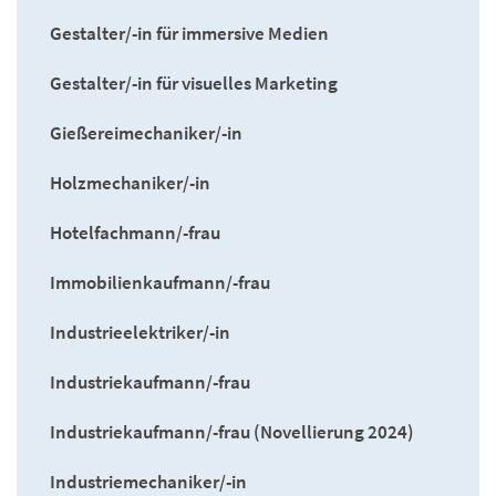
Gestalter/-in für immersive Medien
Gestalter/-in für visuelles Marketing
Gießereimechaniker/-in
Holzmechaniker/-in
Hotelfachmann/-frau
Immobilienkaufmann/-frau
Industrieelektriker/-in
Industriekaufmann/-frau
Industriekaufmann/-frau (Novellierung 2024)
Industriemechaniker/-in