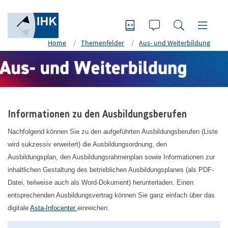
Home
Themenfelder
Aus- und Weiterbildung
Informationen zu den Ausbildungsberufen
Nachfolgend können Sie zu den aufgeführten Ausbildungsberufen (Liste
wird sukzessiv erweitert) die Ausbildungsordnung, den
Ausbildungsplan, den Ausbildungsrahmenplan sowie Informationen zur
inhaltlichen Gestaltung des betrieblichen Ausbildungsplanes (als PDF-
Datei, teilweise auch als Word-Dokument) herunterladen. Einen
entsprechenden Ausbildungsvertrag können Sie ganz einfach über das
digitale
Asta-Infocenter
einreichen.