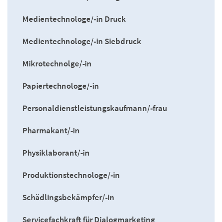
Medientechnologe/-in Druck
Medientechnologe/-in Siebdruck
Mikrotechnolge/-in
Papiertechnologe/-in
Personaldienstleistungskaufmann/-frau
Pharmakant/-in
Physiklaborant/-in
Produktionstechnologe/-in
Schädlingsbekämpfer/-in
Servicefachkraft für Dialogmarketing