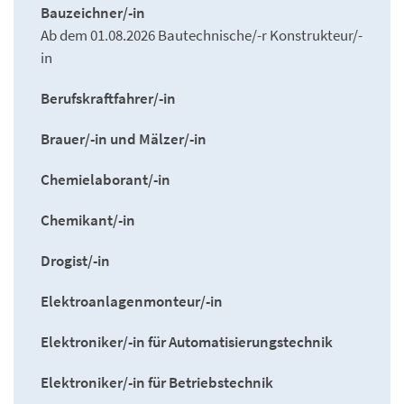
Bauzeichner/-in
Ab dem 01.08.2026 Bautechnische/-r Konstrukteur/-
in
Berufskraftfahrer/-in
Brauer/-in und Mälzer/-in
Chemielaborant/-in
Chemikant/-in
Drogist/-in
Elektroanlagenmonteur/-in
Elektroniker/-in für Automatisierungstechnik
Elektroniker/-in für Betriebstechnik