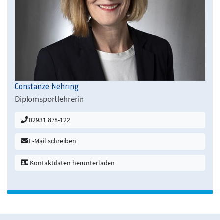
Constanze Nehring
Diplomsportlehrerin
02931 878-122
E-Mail schreiben
Kontaktdaten herunterladen