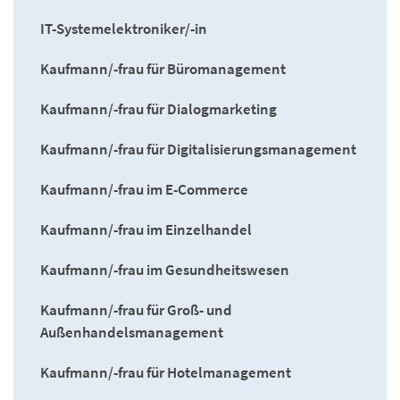
IT-Systemelektroniker/-in
Kaufmann/-frau für Büromanagement
Kaufmann/-frau für Dialogmarketing
Kaufmann/-frau für Digitalisierungsmanagement
Kaufmann/-frau im E-Commerce
Kaufmann/-frau im Einzelhandel
Kaufmann/-frau im Gesundheitswesen
Kaufmann/-frau für Groß- und
Außenhandelsmanagement
Kaufmann/-frau für Hotelmanagement