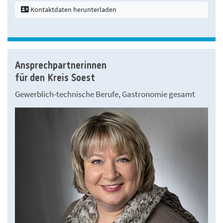
Kontaktdaten herunterladen
Ansprechpartnerinnen
für den Kreis Soest
Gewerblich-technische Berufe, Gastronomie gesamt