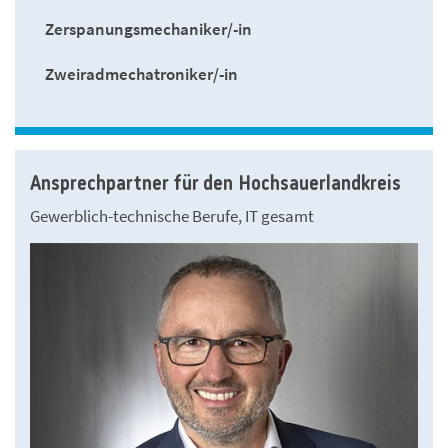
Zerspanungsmechaniker/-in
Zweiradmechatroniker/-in
Ansprechpartner für den Hochsauerlandkreis
Gewerblich-technische Berufe, IT gesamt