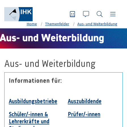
Home
Themenfelder
Aus- und Weiterbildung
Aus- und Weiterbildung
Informationen für:
Ausbildungsbetriebe
Auszubildende
Schüler/-innen &
Prüfer/-innen
Lehrerkräfte und