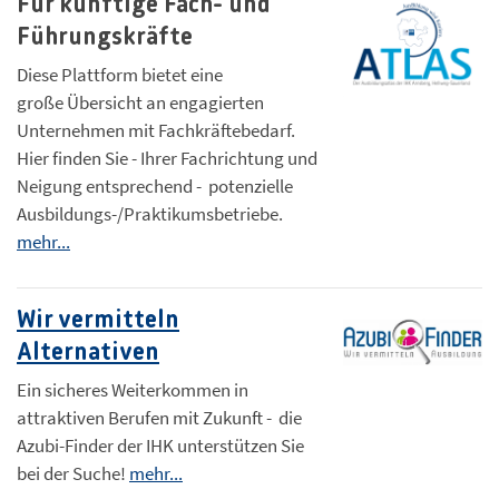
Für künftige Fach- und
Führungskräfte
Diese Plattform bietet eine
große Übersicht an engagierten
Unternehmen mit Fachkräftebedarf.
Hier finden Sie - Ihrer Fachrichtung und
Neigung entsprechend - potenzielle
Ausbildungs-/Praktikumsbetriebe.
mehr...
Wir vermitteln
Alternativen
Ein sicheres Weiterkommen in
attraktiven Berufen mit Zukunft - die
Azubi-Finder der IHK unterstützen Sie
bei der Suche!
mehr...