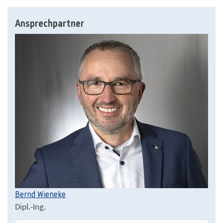
Ansprechpartner
Bernd Wieneke
Dipl.-Ing.