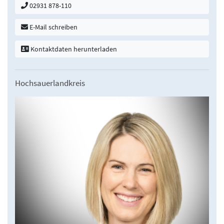
02931 878-110
E-Mail schreiben
Kontaktdaten herunterladen
Hochsauerlandkreis