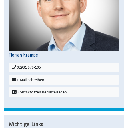
Florian Krampe
02931 878-105
E-Mail schreiben
Kontaktdaten herunterladen
Wichtige Links