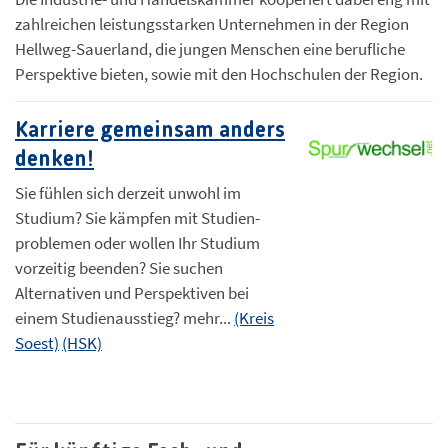
zahlreichen leistungsstarken Unternehmen in der Region
Hellweg-Sauerland, die jungen Menschen eine berufliche
Perspektive bieten, sowie mit den Hochschulen der Region.
Karriere gemeinsam anders
denken!
Sie fühlen sich derzeit unwohl im
Studium? Sie kämpfen mit Studien-
problemen oder wollen Ihr Studium
vorzeitig beenden? Sie suchen
Alternativen und Perspektiven bei
einem Studienausstieg? mehr...
(Kreis
Soest)
(HSK)