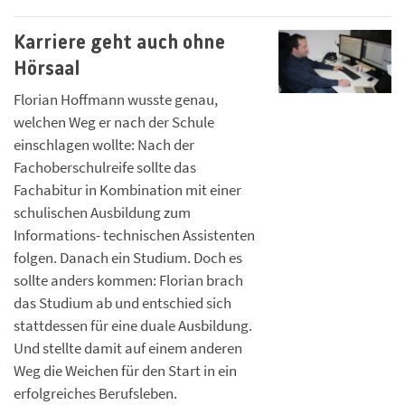
Karriere geht auch ohne
Hörsaal
Florian Hoffmann wusste genau,
welchen Weg er nach der Schule
einschlagen wollte: Nach der
Fachoberschulreife sollte das
Fachabitur in Kombination mit einer
schulischen Ausbildung zum
Informations- technischen Assistenten
folgen. Danach ein Studium. Doch es
sollte anders kommen: Florian brach
das Studium ab und entschied sich
stattdessen für eine duale Ausbildung.
Und stellte damit auf einem anderen
Weg die Weichen für den Start in ein
erfolgreiches Berufsleben.