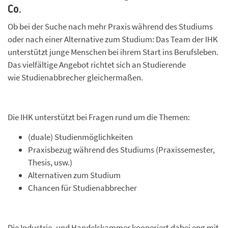
Co.
Ob bei der Suche nach mehr Praxis während des Studiums
oder nach einer Alternative zum Studium: Das Team der IHK
unterstützt junge Menschen bei ihrem Start ins Berufsleben.
Das vielfältige Angebot richtet sich an Studierende
wie Studienabbrecher gleichermaßen.
Die IHK unterstützt bei Fragen rund um die Themen:
(duale) Studienmöglichkeiten
Praxisbezug während des Studiums (Praxissemester,
Thesis, usw.)
Alternativen zum Studium
Chancen für Studienabbrecher
Die Industrie- und Handelskammer kooperiert dabei eng mit