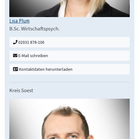
Lisa Plum
B.Sc. Wirtschaftspsych.
02931 878-106
E-Mail schreiben
Kontaktdaten herunterladen
Kreis Soest