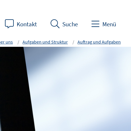
Kontakt
Suche
Menü
er uns
Aufgaben und Struktur
Auftrag und Aufgaben