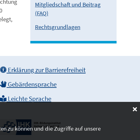
ichtung
Mitgliedschaft und Beitrag
0
(FAQ)
elegt,
Rechtsgrundlagen
Erklärung zur Barrierefreiheit
Gebärdensprache
Leichte Sprache
en zu können und die Zugriffe auf unsere