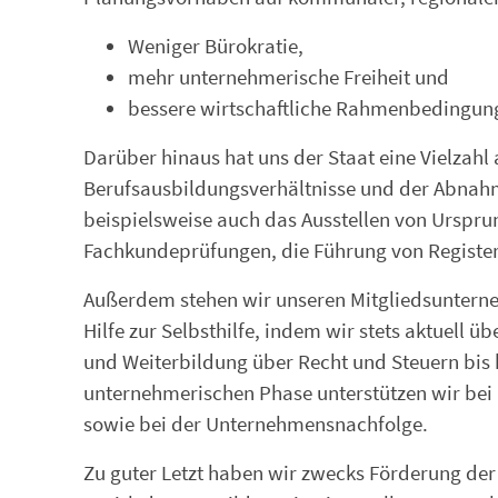
Weniger Bürokratie,
mehr unternehmerische Freiheit und
bessere wirtschaftliche Rahmenbedingun
Darüber hinaus hat uns der Staat eine Vielzah
Berufsausbildungsverhältnisse und der Abnah
beispielsweise auch das Ausstellen von Urspr
Fachkundeprüfungen, die Führung von Register
Außerdem stehen wir unseren Mitgliedsunterneh
Hilfe zur Selbsthilfe, indem wir stets aktuell
und Weiterbildung über Recht und Steuern bis
unternehmerischen Phase unterstützen wir bei 
sowie bei der Unternehmensnachfolge.
Zu guter Letzt haben wir zwecks Förderung der