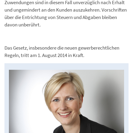
Zuwendungen sind in diesem Fall unverzüglich nach Erhalt
und ungemindert an den Kunden auszukehren. Vorschriften
über die Entrichtung von Steuern und Abgaben bleiben
davon unberührt.
Das Gesetz, insbesondere die neuen gewerberechtlichen
Regeln, tritt am 1. August 2014 in Kraft.