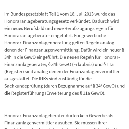
Im Bundesgesetzblatt Teil 1 vom 18. Juli 2013 wurde das
Honoraranlageberatungsgesetz verkündet. Dadurch wird
ein neues Berufsbild und neue Berufszugangsregeln für
Honoraranlageberater eingeführt. Für gewerbliche
Honorar-Finanzanlagenberatung gelten Regeln analog
denen der Finanzanlagenvermittlung. Dafür wird ein neuer §
34h in die GewO eingeführt. Die neuen Regeln für Honorar-
Finanzanlageberater, § 34h GewO (Erlaubnis) und § 11a
(Register) sind analog denen der Finanzanlagenvermittler
ausgestaltet. Die IHKs sind zuständig für die
Sachkundeprüfung (durch Bezugnahme auf § 34f GewO) und
die Registerführung (Erweiterung des § 11a GewO).
Honorar-Finanzanlageberater dürfen kein Gewerbe als
Finanzanlagenvermittler ausüben. Sie müssen ihrer