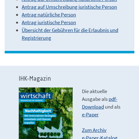
Antrag auf Umschreibung juristische Person
Antrag natürliche Person
Antrag juristische Person
Übersicht der Gebühren für die Erlaubnis und
Registrierung
IHK-Magazin
Die aktuelle
Ausgabe als
pdf-
Download
und als
e-Paper
Zum Archiv
e-Paper-Katalog