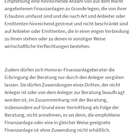
Empfehlung eine hinreichende Anzahl von auf dem Markt
angebotenen Finanzanlagen zu Grunde legen, die von ihrer
Erlaubnis umfasst sind und die nach Art und Anbieter oder
Emittenten hinreichend gestreut und nicht beschränkt sind
auf Anbieter oder Emittenten, die in einer engen Verbindung
zu ihnen stehen oder zu denen in sonstiger Weise
wirtschaftliche Verflechtungen bestehen.
Zudem dürfen sich Honorar-Finanzanlageberater die
Erbringung der Beratung nur durch den Anleger vergüten
lassen. Sie dürfen Zuwendungen eines Dritten, der nicht
Anleger ist oder von dem Anleger zur Beratung beauftragt
worden ist, im Zusammenhang mit der Beratung,
insbesondere auf Grund einer Vermittlung als Folge der
Beratung, nicht annehmen, es sei denn, die empfohlene
Finanzanlage oder eine in gleicher Weise geeignete
Finanzanlage ist ohne Zuwendung nicht erhältlich.