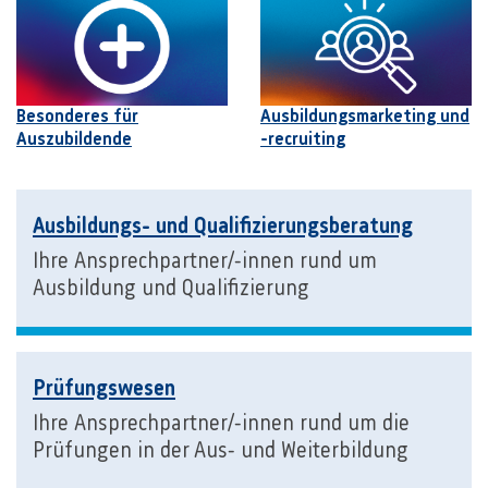
Besonderes für
Ausbildungsmarketing und
Auszubildende
-recruiting
Ausbildungs- und Qualifizierungsberatung
Ihre Ansprechpartner/-innen rund um
Ausbildung und Qualifizierung
Prüfungswesen
Ihre Ansprechpartner/-innen rund um die
Prüfungen in der Aus- und Weiterbildung