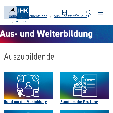
Home
Themenfelder
Aus- und Weiterbildung
Azubis
Auszubildende
Rund um die Ausbildung
Rund um die Prüfung