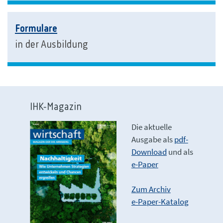
Formulare
in der Ausbildung
IHK-Magazin
Die aktuelle
Ausgabe als
pdf-
Download
und als
e-Paper
Zum Archiv
e-Paper-Katalog