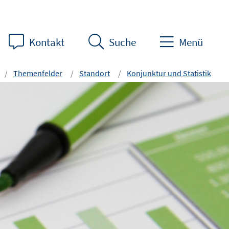
Kontakt
Suche
Menü
Themenfelder
Standort
Konjunktur und Statistik