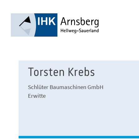
Torsten Krebs
Schlüter Baumaschinen GmbH
Erwitte