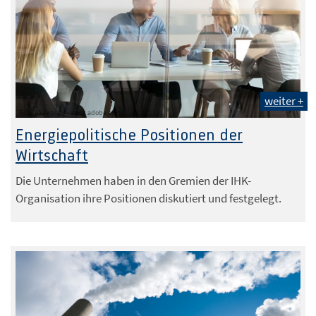
weiter +
Foto: pkawasaki - stock.adobe.com
Energiepolitische Positionen der
Wirtschaft
Die Unternehmen haben in den Gremien der IHK-
Organisation ihre Positionen diskutiert und festgelegt.