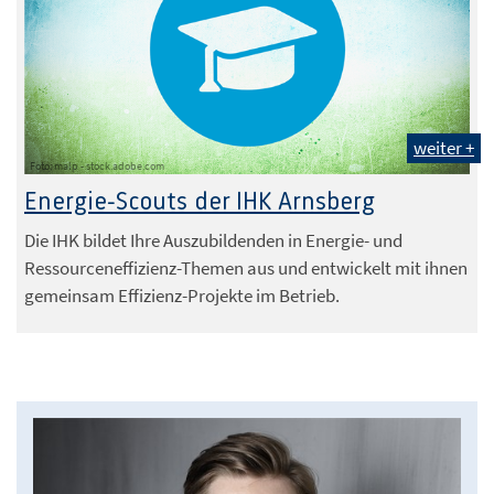
weiter +
Foto: malp - stock.adobe.com
Energie-Scouts der IHK Arnsberg
Die IHK bildet Ihre Auszubildenden in Energie- und
Ressourceneffizienz-Themen aus und entwickelt mit ihnen
gemeinsam Effizienz-Projekte im Betrieb.