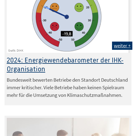
weiter +
Grafik: DIHK
2024: Energiewendebarometer der IHK-
Organisation
Bundesweit bewerten Betriebe den Standort Deutschland
immer kritischer. Viele Betriebe haben keinen Spielraum
mehr für die Umsetzung von Klimaschutzmaßnahmen.