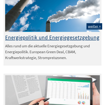
weiter +
Foto: pkawasaki - stock.adobe.com
Energiepolitik und Energiegesetzgebung
Alles rund um die aktuelle Energiegesetzgebung und
Energiepolitik. European Green Deal, CBAM,
Kraftwerkstrategie, Strompreiszonen.