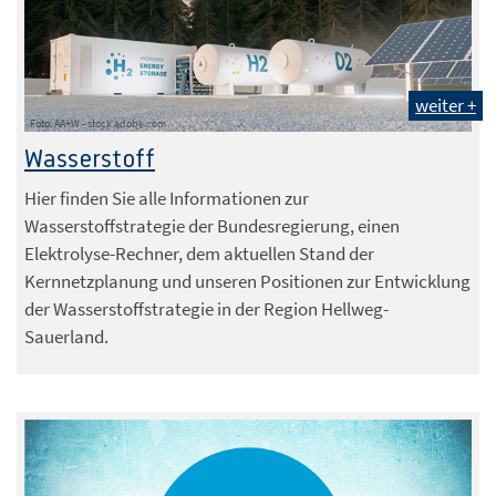
weiter +
Foto: AA+W - stock.adobe.com
Wasserstoff
Hier finden Sie alle Informationen zur
Wasserstoffstrategie der Bundesregierung, einen
Elektrolyse-Rechner, dem aktuellen Stand der
Kernnetzplanung und unseren Positionen zur Entwicklung
der Wasserstoffstrategie in der Region Hellweg-
Sauerland.