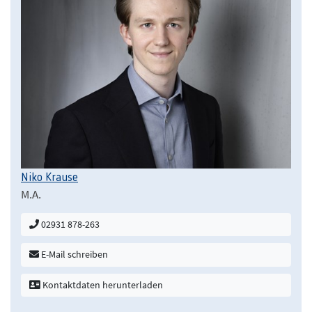
Niko Krause
M.A.
02931 878-263
E-Mail schreiben
Kontaktdaten herunterladen