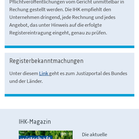
Pflichtveröffentlichungen vom Gericht unmittelbar in
Rechung gestellt werden. Die IHK empfiehlt den
Unternehmen dringend, jede Rechnung und jedes
Angebot, das unter Hinweis auf die erfolgte
Registereintragung eingeht, genau zu prüfen.
Registerbekanntmachungen
Unter diesem
Link
geht es zum Justizportal des Bundes
und der Länder.
IHK-Magazin
Die aktuelle