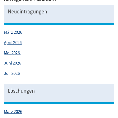
Neueintragungen
März 2026
April 2026
Mai 2026
Juni 2026
Juli 2026
Löschungen
März 2026