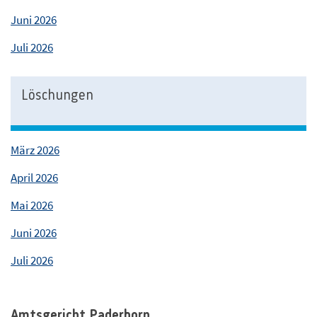
Juni 2026
Juli 2026
Löschungen
März 2026
April 2026
Mai 2026
Juni 2026
Juli 2026
Amtsgericht Paderborn