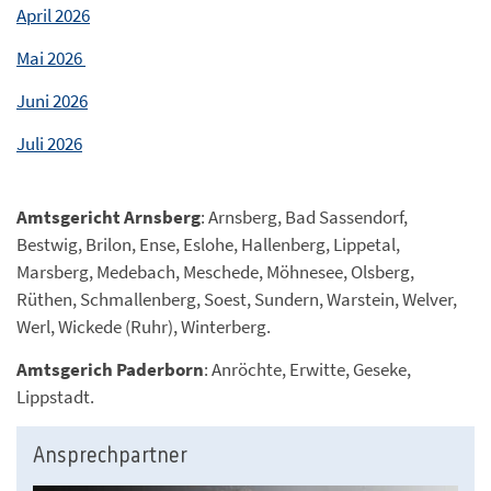
April 2026
Mai 2026
Juni 2026
Juli 2026
Amtsgericht Arnsberg
: Arnsberg, Bad Sassendorf,
Bestwig, Brilon, Ense, Eslohe, Hallenberg, Lippetal,
Marsberg, Medebach, Meschede, Möhnesee, Olsberg,
Rüthen, Schmallenberg, Soest, Sundern, Warstein, Welver,
Werl, Wickede (Ruhr), Winterberg.
Amtsgerich Paderborn
: Anröchte, Erwitte, Geseke,
Lippstadt.
Ansprechpartner