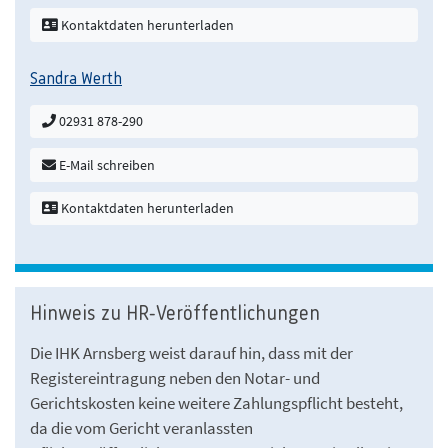
Kontaktdaten herunterladen
Sandra Werth
02931 878-290
E-Mail schreiben
Kontaktdaten herunterladen
Hinweis zu HR-Veröffentlichungen
Die IHK Arnsberg weist darauf hin, dass mit der
Registereintragung neben den Notar- und
Gerichtskosten keine weitere Zahlungspflicht besteht,
da die vom Gericht veranlassten