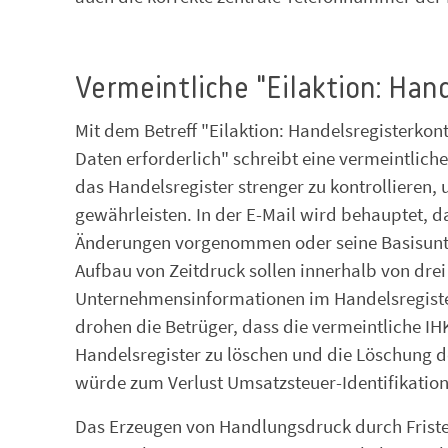
Vermeintliche "Eilaktion: Han
Mit dem Betreff "Eilaktion: Handelsregisterkon
Daten erforderlich" schreibt eine vermeintliche 
das Handelsregister strenger zu kontrollieren, 
gewährleisten. In der E-Mail wird behauptet, d
Änderungen vorgenommen oder seine Basisunte
Aufbau von Zeitdruck sollen innerhalb von dre
Unternehmensinformationen im Handelsregister
drohen die Betrüger, dass die vermeintliche IH
Handelsregister zu löschen und die Löschung d
würde zum Verlust Umsatzsteuer-Identifikati
Das Erzeugen von Handlungsdruck durch Friste