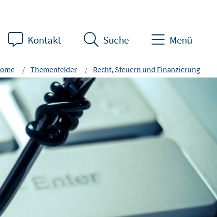
Kontakt
Suche
Menü
ome
Themenfelder
Recht, Steuern und Finanzierung