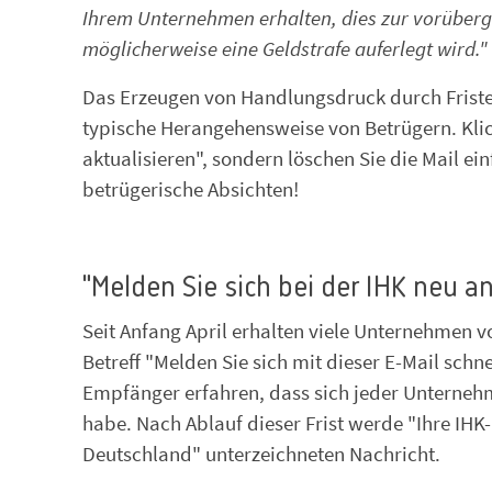
Ihrem Unternehmen erhalten, dies zur vorübe
möglicherweise eine Geldstrafe auferlegt wird."
Das Erzeugen von Handlungsdruck durch Friste
typische Herangehensweise von Betrügern. Klic
aktualisieren", sondern löschen Sie die Mail e
betrügerische Absichten!
"Melden Sie sich bei der IHK neu an
Seit Anfang April erhalten viele Unternehmen 
Betreff "Melden Sie sich mit dieser E-Mail sc
Empfänger erfahren, dass sich jeder Unternehme
habe. Nach Ablauf dieser Frist werde "Ihre IH
Deutschland" unterzeichneten Nachricht.