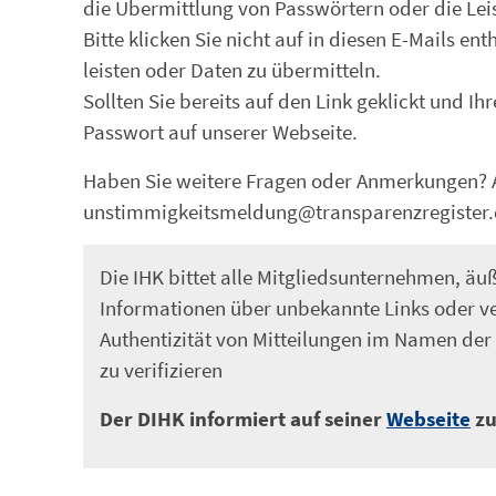
die Übermittlung von Passwörtern oder die Lei
Bitte klicken Sie nicht auf in diesen E-Mails e
leisten oder Daten zu übermitteln.
Sollten Sie bereits auf den Link geklickt und 
Passwort auf unserer Webseite.
Haben Sie weitere Fragen oder Anmerkungen? A
unstimmigkeitsmeldung@transparenzregister.
Die IHK bittet alle Mitgliedsunternehmen, äuß
Informationen über unbekannte Links oder ve
Authentizität von Mitteilungen im Namen der
zu verifizieren
Der DIHK informiert auf seiner
Webseite
zu